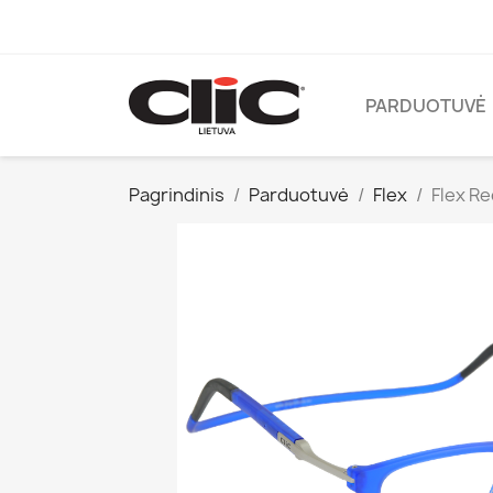
PARDUOTUVĖ
Pagrindinis
Parduotuvė
Flex
Flex Re