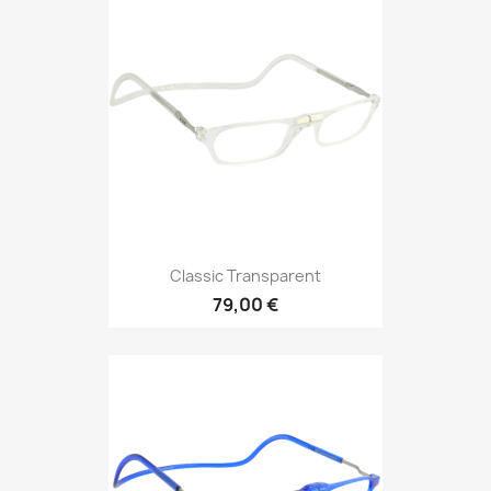
Classic Transparent
79,00 €