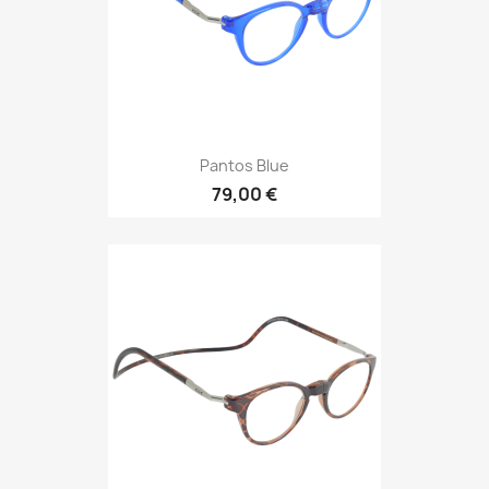
Pantos Blue
79,00 €