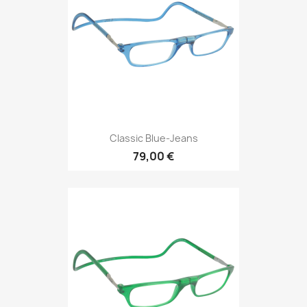
Classic Blue-Jeans
79,00 €