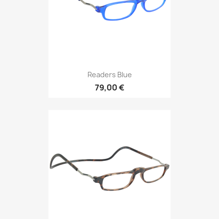
Readers Blue
79,00 €