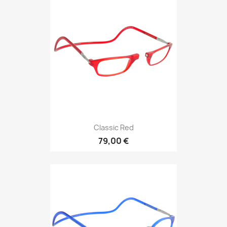
Classic Red
79,00 €