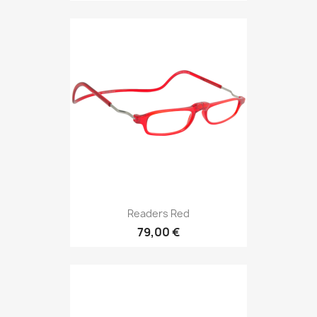
Readers Red
79,00 €