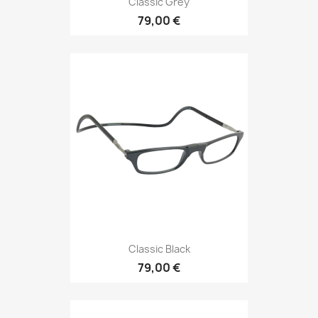
Classic Grey
79,00 €
Classic Black
79,00 €