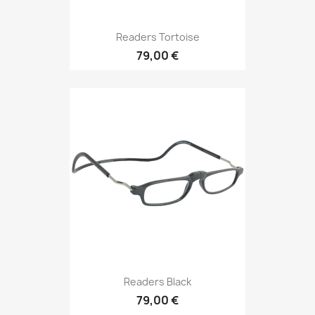
Readers Tortoise
79,00 €
Readers Black
79,00 €