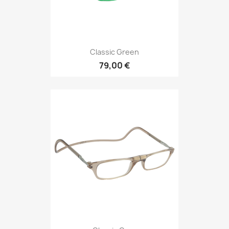
Classic Green
79,00 €