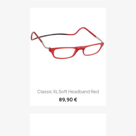
Classic XL Soft Headband Red
89,90 €