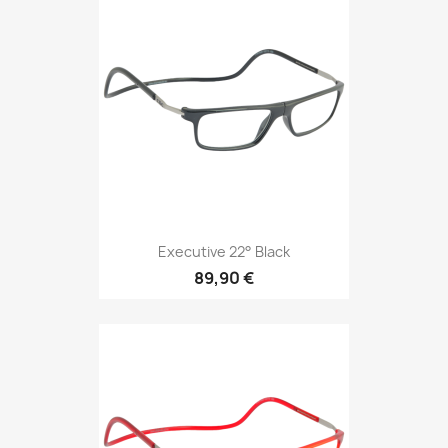
Executive 22° Black
89,90 €