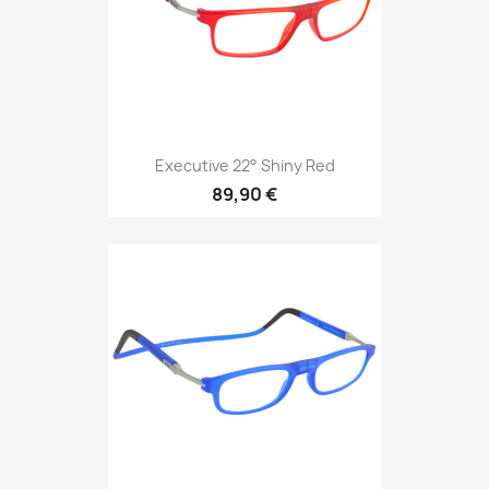
Executive 22° Shiny Red
89,90 €