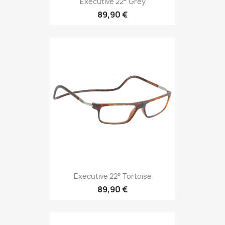
Executive 22° Grey
89,90 €
Executive 22° Tortoise
89,90 €