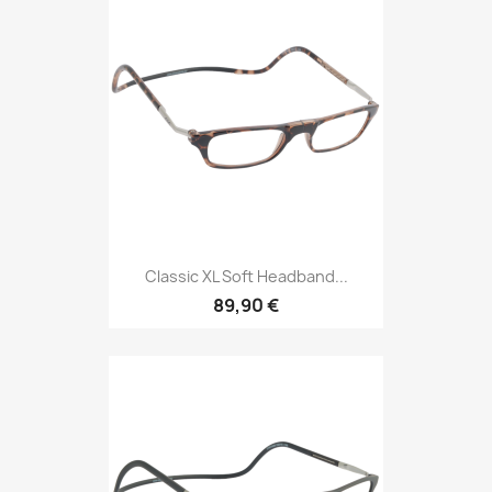
Classic XL Soft Headband...
89,90 €