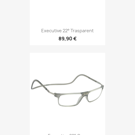
Executive 22° Trasparent
89,90 €