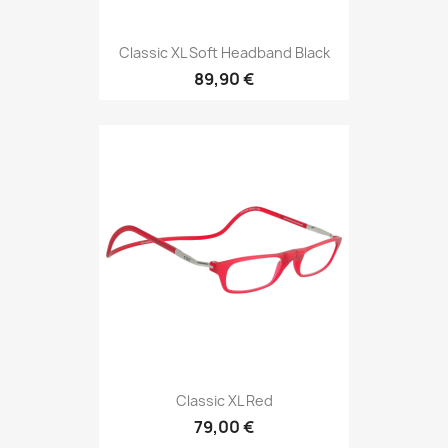
Classic XL Soft Headband Black
89,90 €
Classic XL Red
79,00 €