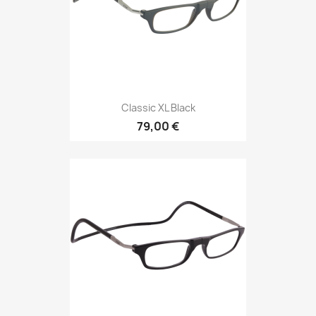
Classic XL Black
79,00 €